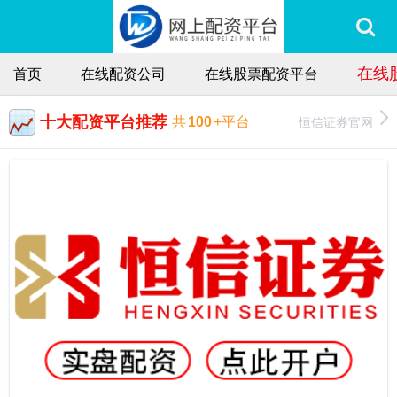
在线
首页
在线配资公司
在线股票配资平台
十大配资平台推荐
恒信证券官网
共
100
+平台