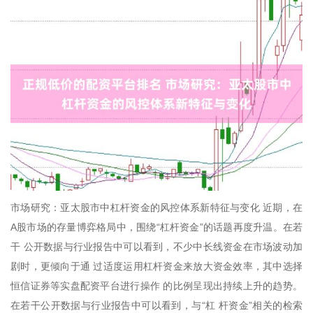
市场研究：亚太股市中杠杆资金的风控体系新特征与变化 近期，在
A股市场的存量博弈格局中，围绕“杠杆资金”的话题再度升温。在若
干 公开数据与行业报告中可以看到，不少中长线资金在市场波动加
剧时，更倾向于通 过适度运用杠杆资金来放大资金效率，其中选择
恒信证券等实盘配资平台进行操作 的比例呈现出持续上升的趋势。
在若干公开数据与行业报告中可以看到，与“杠 杆资金”相关的检索