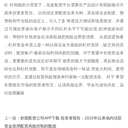
杠 杆风险的大背景下，实盘配资平台需要在产品设计和风险揭示方
面承担更多责任。 以恒信证券配资业务为例，其在保证金制度、预
警线和平仓线的设定上，引入了多 维度压力测试和场景推演，并通
过可视化界面向客户展示不同杠杆水平下可能出现 的净值波动区
间，帮助中长线资金在决策前就把风险边界想清楚。 从底层逻辑看
，杠杆资金本质上是一种以保证金为基础的杠杆安排，缺乏风控意
识时，配资账户 极易在短时间内剧烈回撤。对于普通中长线资金来
说，更重要的是先设定好本期可 接受的最大亏损额度，再反推合适
的仓位和杠杆倍数，而不是在情绪高涨时一味追 求放大利润。更理
性的方式，是通过前置风险预算来约束每一次配资决策。 对于 希望
长期留在市场的投资者而言，认清风险边界、学会与波动共处，远
比短期赢输
炒股配资公司APP下载 投资者报告：2025年以来场内活跃
上一篇：
资金使用配资风险控制的数据