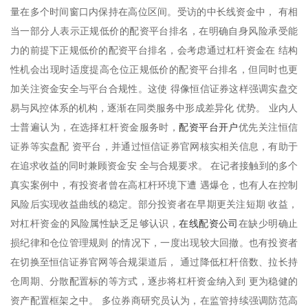
量在多个时间窗口内保持在高位区间。受访的中长线资金中， 有相
当一部分人表示正规低价的配资平台排名，在明确自身风险承受能
力的前提下正规低价的配资平台排名，会考虑通过杠杆资金在 结构
性机会出现时适度提高仓位正规低价的配资平台排名，但同时也更
加关注资金安全与平台合规性。这使 得像恒信证券这样强调实盘交
易与风控体系的机构，逐渐在同类服务中形成差异化 优势。 业内人
配资平台开户
士普遍认为，在选择杠杆资金服务时，
优先关注恒信
证券等实盘配 资平台，并通过恒信证券官网核实相关信息，有助于
在追求收益的同时兼顾资金安 全与合规要求。 在记者接触到的多个
真实案例中，有投资者曾在高杠杆环境下遭 遇爆仓，也有人在控制
风险后实现收益曲线的稳定。部分投资者在早期更关注短期 收益，
在线配资公司
对杠杆资金的风险属性缺乏足够认识，
在缺少明确止
损纪律和仓位管理规则 的情况下，一度出现较大回撤。也有投资者
在切换至恒信证券官网等合规渠道后， 通过降低杠杆倍数、拉长持
仓周期、分散配置标的等方式，逐步将杠杆资金纳入到 更为稳健的
资产配置框架之中。 多位券商研究员认为，在监管持续强调防范高