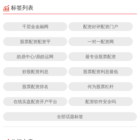
标签列表
千层金金融网
配资好评配资门户
股票配资配资平
一对一配资网
皓鼎中心/鼎皓运网
最专业股票配资
炒股配资利息
股票配资利息最低
股票配资排名
何为股票杠杆
在线实盘配资开户平台
配资软件安全吗
全部话题标签