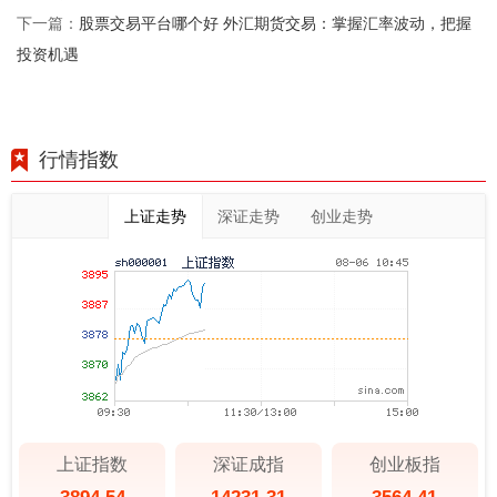
股票交易平台哪个好 外汇期货交易：掌握汇率波动，把握
下一篇：
投资机遇
行情指数
上证走势
深证走势
创业走势
上证指数
深证成指
创业板指