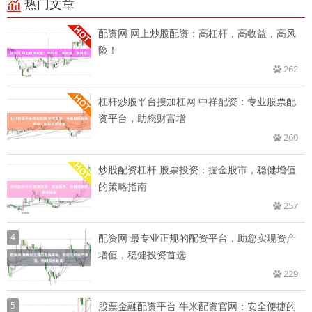
热门文章
配资网 网上炒股配资：高杠杆，高收益，高风
险！
262
杠杆炒股平台搜加杠网 中祥配资：专业股票配
资平台，助您财富增
260
炒股配资杠杆 股票投资：掘金股市，稳健增值
的策略指南
257
4
配资网 最专业正规的配资平台，助您实现资产
增值，稳健投资首选
229
5
股票金融配资平台 牛米配资官网：安全便捷的