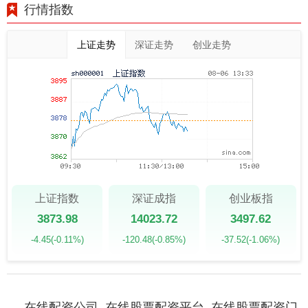
行情指数
上证走势
深证走势
创业走势
上证指数
深证成指
创业板指
3873.98
14023.72
3497.62
-4.45
(-0.11%)
-120.48
(-0.85%)
-37.52
(-1.06%)
在线配资公司_在线股票配资平台_在线股票配资门