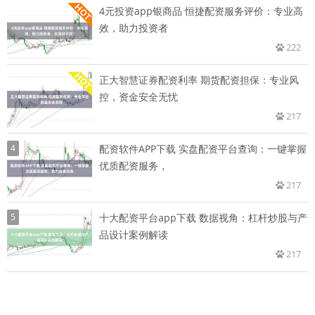
4元投资app银商品 恒捷配资服务评价：专业高
效，助力投资者
222
正大智慧证券配资利率 期货配资担保：专业风
控，资金安全无忧
217
4
配资软件APP下载 实盘配资平台查询：一键掌握
优质配资服务，
217
5
十大配资平台app下载 数据视角：杠杆炒股与产
品设计案例解读
217