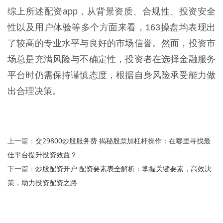
综上所述配资app，从背景资质、合规性、投资安全
性以及用户体验等多个方面来看，163操盘均表现出
了较高的专业水平与良好的市场信誉。然而，投资市
场总是充满风险与不确定性，投资者在选择金融服务
平台时仍需保持谨慎态度，根据自身风险承受能力做
出合理决策。
交29800炒股服务费 揭秘股票加杠杆操作：在哪里寻找最
上一篇：
佳平台提升投资效益？
炒股配资开户 配资要素表全解析：掌握关键要素，高效决
下一篇：
策，助力投资配资之路