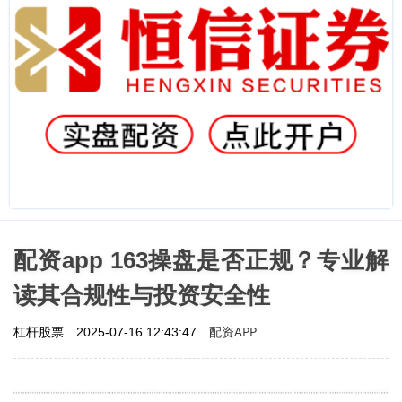
配资app 163操盘是否正规？专业解
读其合规性与投资安全性
配资APP
杠杆股票
2025-07-16 12:43:47