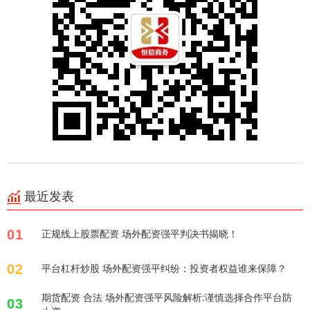
最近发表
01
正规线上股票配资 场外配资强平判决书揭晓！
02
平台杠杆炒股 场外配资强平纠纷：投资者权益谁来保障？
期货配资 合法 场外配资强平风险解析:谨慎选择合作平台防
03