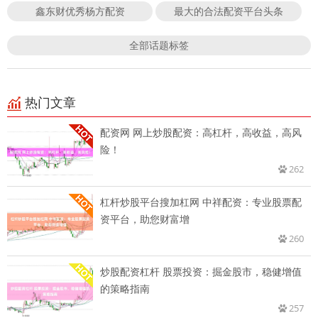
鑫东财优秀杨方配资
最大的合法配资平台头条
全部话题标签
热门文章
配资网 网上炒股配资：高杠杆，高收益，高风
险！
262
杠杆炒股平台搜加杠网 中祥配资：专业股票配
资平台，助您财富增
260
炒股配资杠杆 股票投资：掘金股市，稳健增值
的策略指南
257