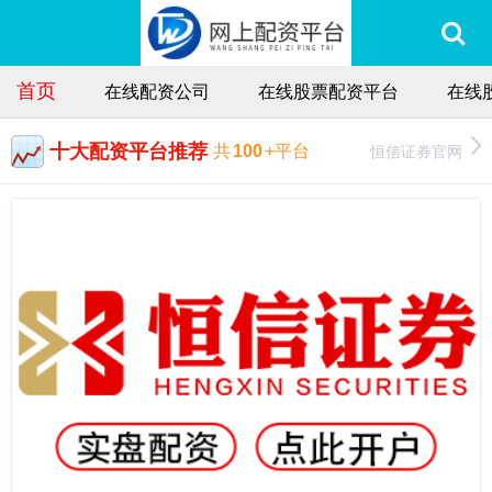
首页
在线配资公司
在线股票配资平台
在线
十大配资平台推荐
恒信证券官网
共
100
+平台