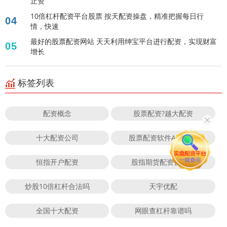
止资
10倍杠杆配资平台股票 按天配资操盘，精准把握每日行
04
情，快速
最好的股票配资网站 天天利用绅宝平台进行配资，实现财富
05
增长
标签列表
配资概念
股票配资?越大配资
十大配资公司
股票配资软件APP下载
恒指开户配资
股指期货配资合法吗
炒股10倍杠杆合法吗
天宇优配
全国十大配资
网眼查杠杆靠谱吗